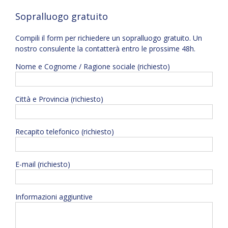
Sopralluogo gratuito
Compili il form per richiedere un sopralluogo gratuito. Un
nostro consulente la contatterà entro le prossime 48h.
Nome e Cognome / Ragione sociale (richiesto)
Città e Provincia (richiesto)
Recapito telefonico (richiesto)
E-mail (richiesto)
Informazioni aggiuntive